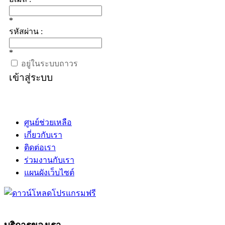
*
รหัสผ่าน :
*
อยู่ในระบบถาวร
เข้าสู่ระบบ
ศูนย์ช่วยเหลือ
เกี่ยวกับเรา
ติดต่อเรา
ร่วมงานกับเรา
แผนผังเว็บไซต์