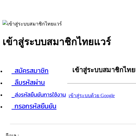
เข้าสู่ระบบสมาชิกไทยแวร์
สมัครสมาชิก
เข้าสู่ระบบสมาชิกไทย
ลืมรหัสผ่าน
ส่งรหัสยืนยันการใช้งาน
เข้าสู่ระบบด้วย Google
กรอกรหัสยืนยัน
อีเมล :