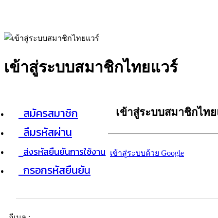
เข้าสู่ระบบสมาชิกไทยแวร์
สมัครสมาชิก
เข้าสู่ระบบสมาชิกไทย
ลืมรหัสผ่าน
ส่งรหัสยืนยันการใช้งาน
เข้าสู่ระบบด้วย Google
กรอกรหัสยืนยัน
อีเมล :