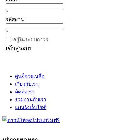
*
รหัสผ่าน :
*
อยู่ในระบบถาวร
เข้าสู่ระบบ
ศูนย์ช่วยเหลือ
เกี่ยวกับเรา
ติดต่อเรา
ร่วมงานกับเรา
แผนผังเว็บไซต์