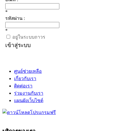
*
รหัสผ่าน :
*
อยู่ในระบบถาวร
เข้าสู่ระบบ
ศูนย์ช่วยเหลือ
เกี่ยวกับเรา
ติดต่อเรา
ร่วมงานกับเรา
แผนผังเว็บไซต์