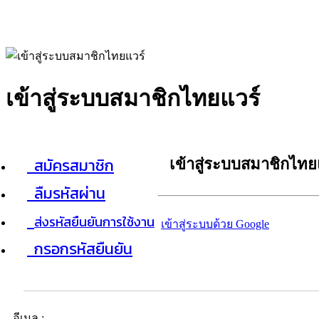
เข้าสู่ระบบสมาชิกไทยแวร์
สมัครสมาชิก
เข้าสู่ระบบสมาชิกไทย
ลืมรหัสผ่าน
ส่งรหัสยืนยันการใช้งาน
เข้าสู่ระบบด้วย Google
กรอกรหัสยืนยัน
อีเมล :