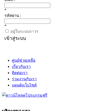
*
รหัสผ่าน :
*
อยู่ในระบบถาวร
เข้าสู่ระบบ
ศูนย์ช่วยเหลือ
เกี่ยวกับเรา
ติดต่อเรา
ร่วมงานกับเรา
แผนผังเว็บไซต์