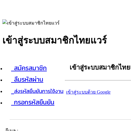
เข้าสู่ระบบสมาชิกไทยแวร์
สมัครสมาชิก
เข้าสู่ระบบสมาชิกไทย
ลืมรหัสผ่าน
ส่งรหัสยืนยันการใช้งาน
เข้าสู่ระบบด้วย Google
กรอกรหัสยืนยัน
อีเมล :