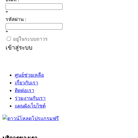
*
รหัสผ่าน :
*
อยู่ในระบบถาวร
เข้าสู่ระบบ
ศูนย์ช่วยเหลือ
เกี่ยวกับเรา
ติดต่อเรา
ร่วมงานกับเรา
แผนผังเว็บไซต์