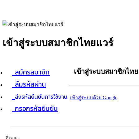
เข้าสู่ระบบสมาชิกไทยแวร์
สมัครสมาชิก
เข้าสู่ระบบสมาชิกไทย
ลืมรหัสผ่าน
ส่งรหัสยืนยันการใช้งาน
เข้าสู่ระบบด้วย Google
กรอกรหัสยืนยัน
อีเมล :