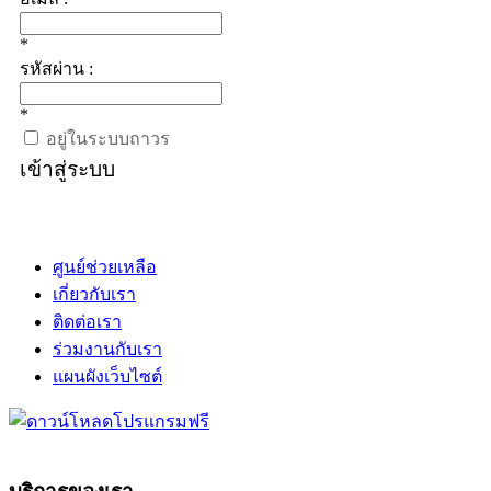
*
รหัสผ่าน :
*
อยู่ในระบบถาวร
เข้าสู่ระบบ
ศูนย์ช่วยเหลือ
เกี่ยวกับเรา
ติดต่อเรา
ร่วมงานกับเรา
แผนผังเว็บไซต์