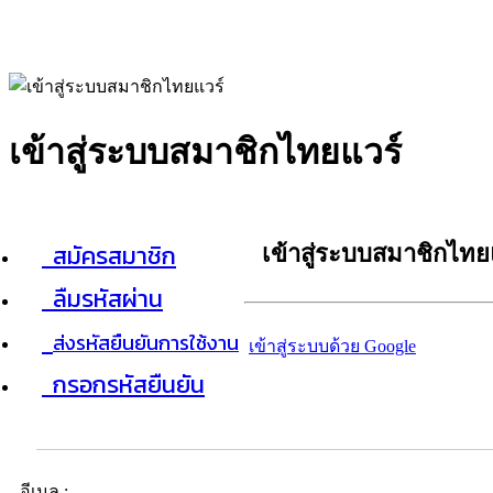
เข้าสู่ระบบสมาชิกไทยแวร์
สมัครสมาชิก
เข้าสู่ระบบสมาชิกไทย
ลืมรหัสผ่าน
ส่งรหัสยืนยันการใช้งาน
เข้าสู่ระบบด้วย Google
กรอกรหัสยืนยัน
อีเมล :