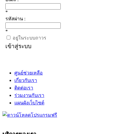
*
รหัสผ่าน :
*
อยู่ในระบบถาวร
เข้าสู่ระบบ
ศูนย์ช่วยเหลือ
เกี่ยวกับเรา
ติดต่อเรา
ร่วมงานกับเรา
แผนผังเว็บไซต์