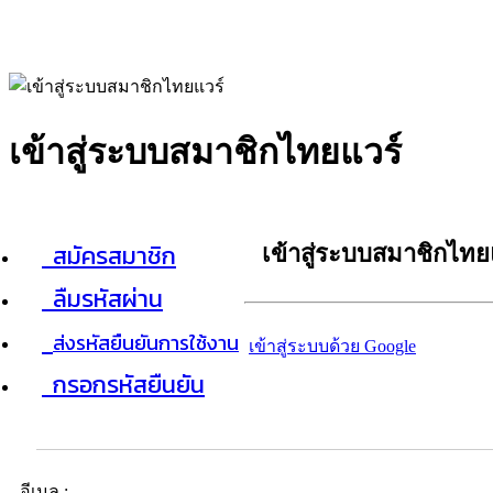
เข้าสู่ระบบสมาชิกไทยแวร์
สมัครสมาชิก
เข้าสู่ระบบสมาชิกไทย
ลืมรหัสผ่าน
ส่งรหัสยืนยันการใช้งาน
เข้าสู่ระบบด้วย Google
กรอกรหัสยืนยัน
อีเมล :