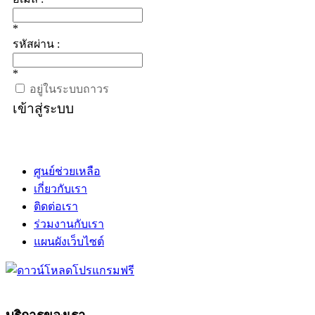
*
รหัสผ่าน :
*
อยู่ในระบบถาวร
เข้าสู่ระบบ
ศูนย์ช่วยเหลือ
เกี่ยวกับเรา
ติดต่อเรา
ร่วมงานกับเรา
แผนผังเว็บไซต์