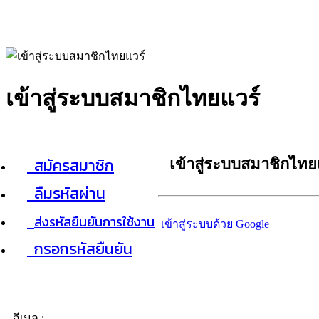
เข้าสู่ระบบสมาชิกไทยแวร์
สมัครสมาชิก
เข้าสู่ระบบสมาชิกไทย
ลืมรหัสผ่าน
ส่งรหัสยืนยันการใช้งาน
เข้าสู่ระบบด้วย Google
กรอกรหัสยืนยัน
อีเมล :