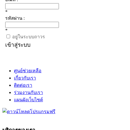
*
รหัสผ่าน :
*
อยู่ในระบบถาวร
เข้าสู่ระบบ
ศูนย์ช่วยเหลือ
เกี่ยวกับเรา
ติดต่อเรา
ร่วมงานกับเรา
แผนผังเว็บไซต์