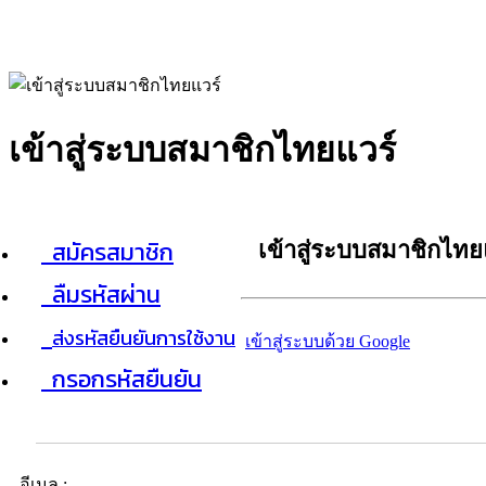
เข้าสู่ระบบสมาชิกไทยแวร์
สมัครสมาชิก
เข้าสู่ระบบสมาชิกไทย
ลืมรหัสผ่าน
ส่งรหัสยืนยันการใช้งาน
เข้าสู่ระบบด้วย Google
กรอกรหัสยืนยัน
อีเมล :