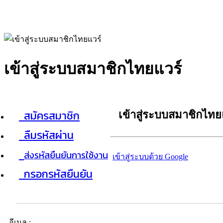
เข้าสู่ระบบสมาชิกไทยแวร์
สมัครสมาชิก
เข้าสู่ระบบสมาชิกไทย
ลืมรหัสผ่าน
ส่งรหัสยืนยันการใช้งาน
เข้าสู่ระบบด้วย Google
กรอกรหัสยืนยัน
อีเมล :