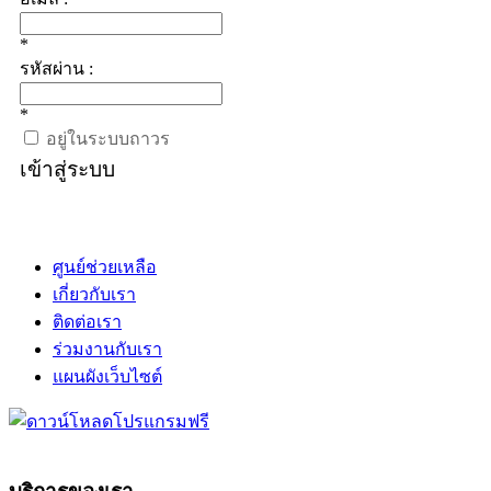
*
รหัสผ่าน :
*
อยู่ในระบบถาวร
เข้าสู่ระบบ
ศูนย์ช่วยเหลือ
เกี่ยวกับเรา
ติดต่อเรา
ร่วมงานกับเรา
แผนผังเว็บไซต์