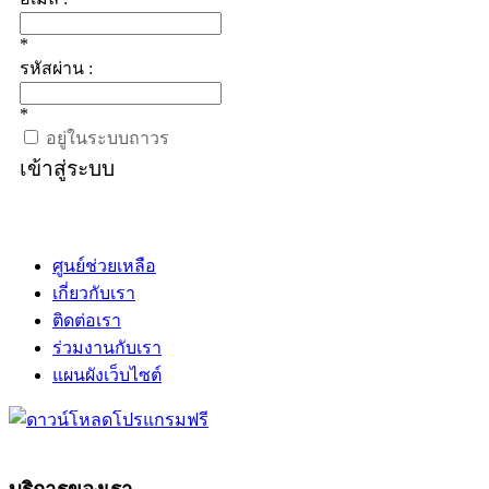
*
รหัสผ่าน :
*
อยู่ในระบบถาวร
เข้าสู่ระบบ
ศูนย์ช่วยเหลือ
เกี่ยวกับเรา
ติดต่อเรา
ร่วมงานกับเรา
แผนผังเว็บไซต์