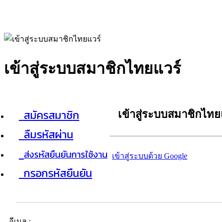
เข้าสู่ระบบสมาชิกไทยแวร์
สมัครสมาชิก
เข้าสู่ระบบสมาชิกไทย
ลืมรหัสผ่าน
ส่งรหัสยืนยันการใช้งาน
เข้าสู่ระบบด้วย Google
กรอกรหัสยืนยัน
อีเมล :