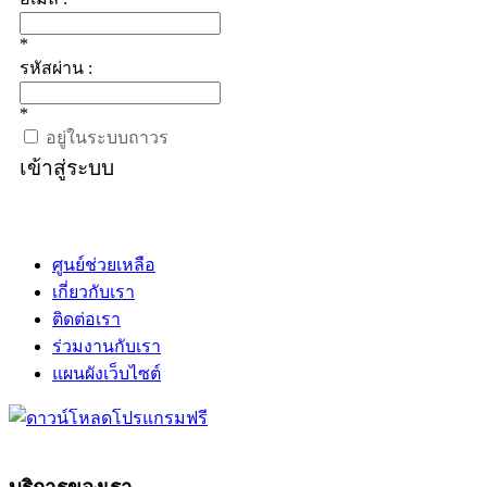
*
รหัสผ่าน :
*
อยู่ในระบบถาวร
เข้าสู่ระบบ
ศูนย์ช่วยเหลือ
เกี่ยวกับเรา
ติดต่อเรา
ร่วมงานกับเรา
แผนผังเว็บไซต์