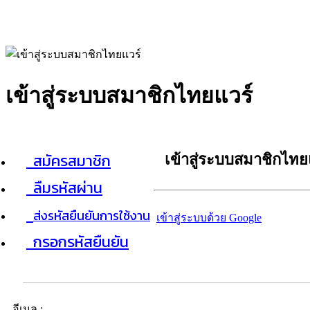
เข้าสู่ระบบสมาชิกไทยแวร์
สมัครสมาชิก
เข้าสู่ระบบสมาชิกไทย
ลืมรหัสผ่าน
ส่งรหัสยืนยันการใช้งาน
เข้าสู่ระบบด้วย Google
กรอกรหัสยืนยัน
อีเมล :