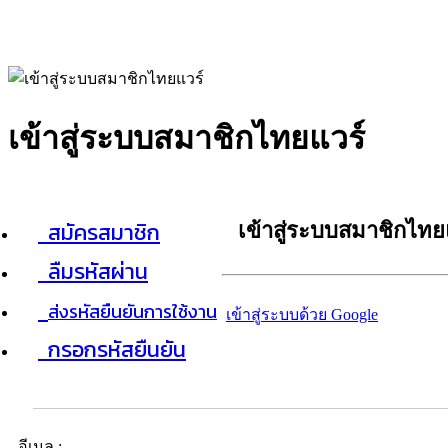
เข้าสู่ระบบสมาชิกไทยแวร์
สมัครสมาชิก
เข้าสู่ระบบสมาชิกไทย
ลืมรหัสผ่าน
ส่งรหัสยืนยันการใช้งาน
เข้าสู่ระบบด้วย Google
กรอกรหัสยืนยัน
อีเมล :