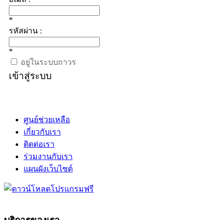
*
รหัสผ่าน :
*
อยู่ในระบบถาวร
เข้าสู่ระบบ
ศูนย์ช่วยเหลือ
เกี่ยวกับเรา
ติดต่อเรา
ร่วมงานกับเรา
แผนผังเว็บไซต์