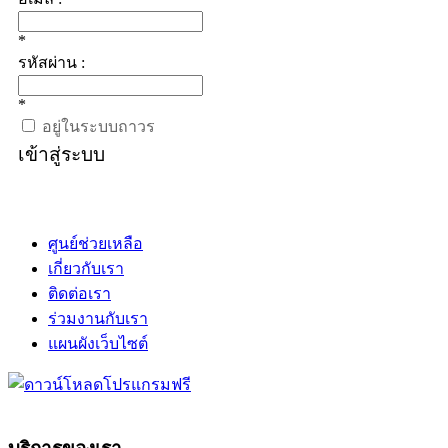
*
รหัสผ่าน :
*
อยู่ในระบบถาวร
เข้าสู่ระบบ
ศูนย์ช่วยเหลือ
เกี่ยวกับเรา
ติดต่อเรา
ร่วมงานกับเรา
แผนผังเว็บไซต์