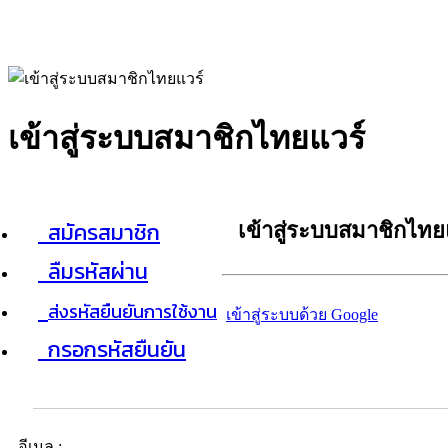
เข้าสู่ระบบสมาชิกไทยแวร์
สมัครสมาชิก
เข้าสู่ระบบสมาชิกไทย
ลืมรหัสผ่าน
ส่งรหัสยืนยันการใช้งาน
เข้าสู่ระบบด้วย Google
กรอกรหัสยืนยัน
อีเมล :