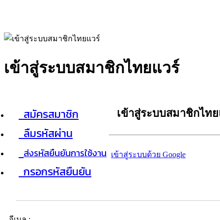
เข้าสู่ระบบสมาชิกไทยแวร์
สมัครสมาชิก
เข้าสู่ระบบสมาชิกไทย
ลืมรหัสผ่าน
ส่งรหัสยืนยันการใช้งาน
เข้าสู่ระบบด้วย Google
กรอกรหัสยืนยัน
อีเมล :