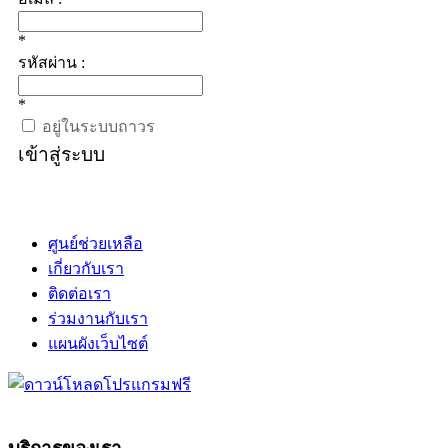
*
รหัสผ่าน :
*
อยู่ในระบบถาวร
เข้าสู่ระบบ
ศูนย์ช่วยเหลือ
เกี่ยวกับเรา
ติดต่อเรา
ร่วมงานกับเรา
แผนผังเว็บไซต์