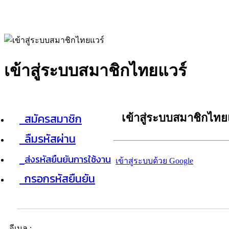
เข้าสู่ระบบสมาชิกไทยแวร์
สมัครสมาชิก
เข้าสู่ระบบสมาชิกไทย
ลืมรหัสผ่าน
ส่งรหัสยืนยันการใช้งาน
เข้าสู่ระบบด้วย Google
กรอกรหัสยืนยัน
อีเมล :