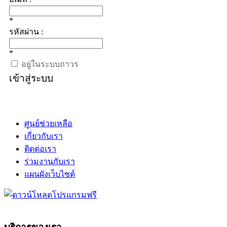
*
รหัสผ่าน :
*
อยู่ในระบบถาวร
เข้าสู่ระบบ
ศูนย์ช่วยเหลือ
เกี่ยวกับเรา
ติดต่อเรา
ร่วมงานกับเรา
แผนผังเว็บไซต์