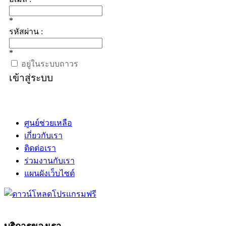
*
รหัสผ่าน :
*
อยู่ในระบบถาวร
เข้าสู่ระบบ
ศูนย์ช่วยเหลือ
เกี่ยวกับเรา
ติดต่อเรา
ร่วมงานกับเรา
แผนผังเว็บไซต์