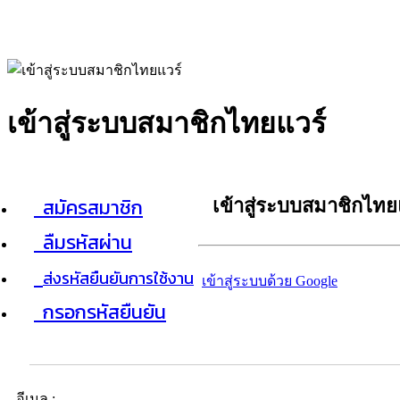
เข้าสู่ระบบสมาชิกไทยแวร์
สมัครสมาชิก
เข้าสู่ระบบสมาชิกไทย
ลืมรหัสผ่าน
ส่งรหัสยืนยันการใช้งาน
เข้าสู่ระบบด้วย Google
กรอกรหัสยืนยัน
อีเมล :