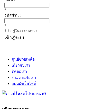
*
รหัสผ่าน :
*
อยู่ในระบบถาวร
เข้าสู่ระบบ
ศูนย์ช่วยเหลือ
เกี่ยวกับเรา
ติดต่อเรา
ร่วมงานกับเรา
แผนผังเว็บไซต์