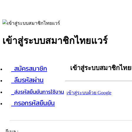
เข้าสู่ระบบสมาชิกไทยแวร์
สมัครสมาชิก
เข้าสู่ระบบสมาชิกไทย
ลืมรหัสผ่าน
ส่งรหัสยืนยันการใช้งาน
เข้าสู่ระบบด้วย Google
กรอกรหัสยืนยัน
อีเมล :