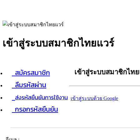
เข้าสู่ระบบสมาชิกไทยแวร์
สมัครสมาชิก
เข้าสู่ระบบสมาชิกไทย
ลืมรหัสผ่าน
ส่งรหัสยืนยันการใช้งาน
เข้าสู่ระบบด้วย Google
กรอกรหัสยืนยัน
อีเมล :