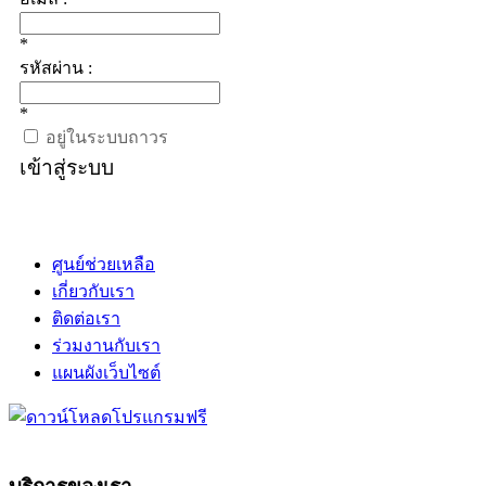
*
รหัสผ่าน :
*
อยู่ในระบบถาวร
เข้าสู่ระบบ
ศูนย์ช่วยเหลือ
เกี่ยวกับเรา
ติดต่อเรา
ร่วมงานกับเรา
แผนผังเว็บไซต์