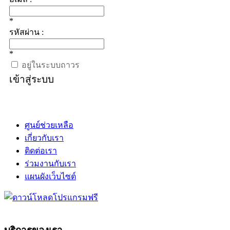
*
รหัสผ่าน :
*
อยู่ในระบบถาวร
เข้าสู่ระบบ
ศูนย์ช่วยเหลือ
เกี่ยวกับเรา
ติดต่อเรา
ร่วมงานกับเรา
แผนผังเว็บไซต์