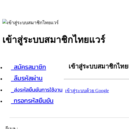
เข้าสู่ระบบสมาชิกไทยแวร์
สมัครสมาชิก
เข้าสู่ระบบสมาชิกไทย
ลืมรหัสผ่าน
ส่งรหัสยืนยันการใช้งาน
เข้าสู่ระบบด้วย Google
กรอกรหัสยืนยัน
อีเมล :