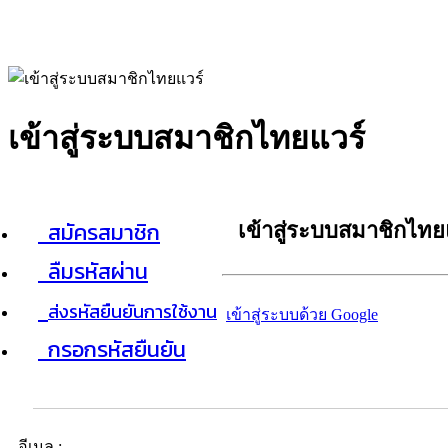
เข้าสู่ระบบสมาชิกไทยแวร์
สมัครสมาชิก
เข้าสู่ระบบสมาชิกไทย
ลืมรหัสผ่าน
ส่งรหัสยืนยันการใช้งาน
เข้าสู่ระบบด้วย Google
กรอกรหัสยืนยัน
อีเมล :