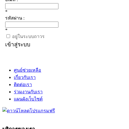
*
รหัสผ่าน :
*
อยู่ในระบบถาวร
เข้าสู่ระบบ
ศูนย์ช่วยเหลือ
เกี่ยวกับเรา
ติดต่อเรา
ร่วมงานกับเรา
แผนผังเว็บไซต์