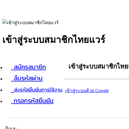
เข้าสู่ระบบสมาชิกไทยแวร์
สมัครสมาชิก
เข้าสู่ระบบสมาชิกไทย
ลืมรหัสผ่าน
ส่งรหัสยืนยันการใช้งาน
เข้าสู่ระบบด้วย Google
กรอกรหัสยืนยัน
อีเมล :