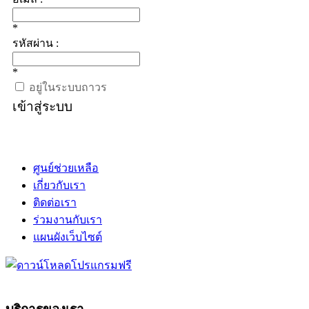
*
รหัสผ่าน :
*
อยู่ในระบบถาวร
เข้าสู่ระบบ
ศูนย์ช่วยเหลือ
เกี่ยวกับเรา
ติดต่อเรา
ร่วมงานกับเรา
แผนผังเว็บไซต์