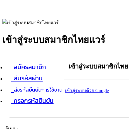
เข้าสู่ระบบสมาชิกไทยแวร์
สมัครสมาชิก
เข้าสู่ระบบสมาชิกไทย
ลืมรหัสผ่าน
ส่งรหัสยืนยันการใช้งาน
เข้าสู่ระบบด้วย Google
กรอกรหัสยืนยัน
อีเมล :