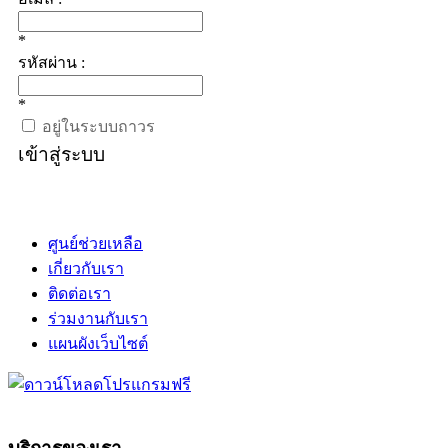
*
รหัสผ่าน :
*
อยู่ในระบบถาวร
เข้าสู่ระบบ
ศูนย์ช่วยเหลือ
เกี่ยวกับเรา
ติดต่อเรา
ร่วมงานกับเรา
แผนผังเว็บไซต์