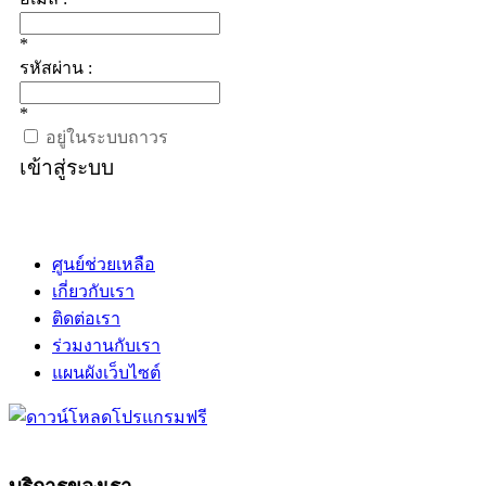
*
รหัสผ่าน :
*
อยู่ในระบบถาวร
เข้าสู่ระบบ
ศูนย์ช่วยเหลือ
เกี่ยวกับเรา
ติดต่อเรา
ร่วมงานกับเรา
แผนผังเว็บไซต์