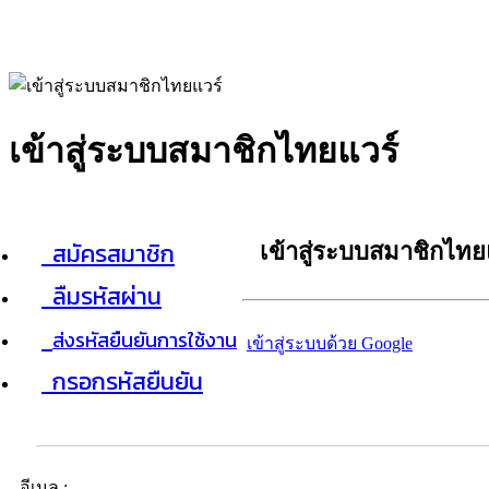
เข้าสู่ระบบสมาชิกไทยแวร์
สมัครสมาชิก
เข้าสู่ระบบสมาชิกไทย
ลืมรหัสผ่าน
ส่งรหัสยืนยันการใช้งาน
เข้าสู่ระบบด้วย Google
กรอกรหัสยืนยัน
อีเมล :