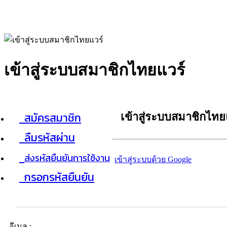
เข้าสู่ระบบสมาชิกไทยแวร์
สมัครสมาชิก
เข้าสู่ระบบสมาชิกไทย
ลืมรหัสผ่าน
ส่งรหัสยืนยันการใช้งาน
เข้าสู่ระบบด้วย Google
กรอกรหัสยืนยัน
อีเมล :