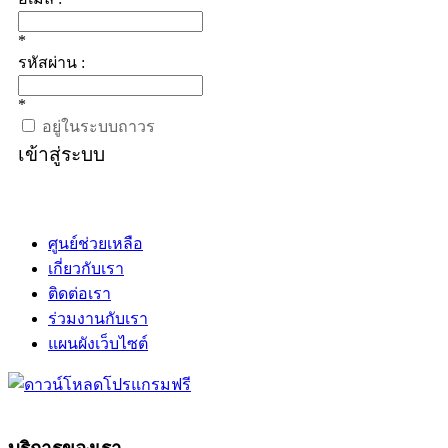
*
รหัสผ่าน :
*
อยู่ในระบบถาวร
เข้าสู่ระบบ
ศูนย์ช่วยเหลือ
เกี่ยวกับเรา
ติดต่อเรา
ร่วมงานกับเรา
แผนผังเว็บไซต์