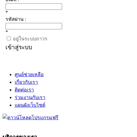
*
รหัสผ่าน :
*
อยู่ในระบบถาวร
เข้าสู่ระบบ
ศูนย์ช่วยเหลือ
เกี่ยวกับเรา
ติดต่อเรา
ร่วมงานกับเรา
แผนผังเว็บไซต์