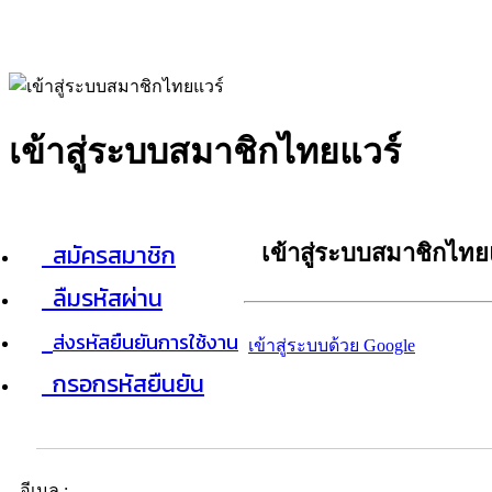
เข้าสู่ระบบสมาชิกไทยแวร์
สมัครสมาชิก
เข้าสู่ระบบสมาชิกไทย
ลืมรหัสผ่าน
ส่งรหัสยืนยันการใช้งาน
เข้าสู่ระบบด้วย Google
กรอกรหัสยืนยัน
อีเมล :