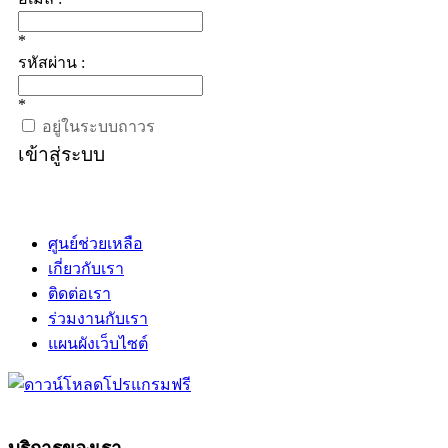
*
รหัสผ่าน :
*
อยู่ในระบบถาวร
เข้าสู่ระบบ
ศูนย์ช่วยเหลือ
เกี่ยวกับเรา
ติดต่อเรา
ร่วมงานกับเรา
แผนผังเว็บไซต์