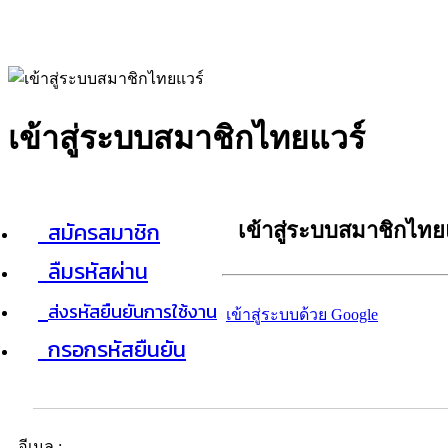
เข้าสู่ระบบสมาชิกไทยแวร์
สมัครสมาชิก
เข้าสู่ระบบสมาชิกไทย
ลืมรหัสผ่าน
ส่งรหัสยืนยันการใช้งาน
เข้าสู่ระบบด้วย Google
กรอกรหัสยืนยัน
อีเมล :