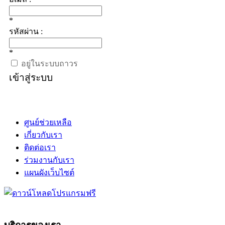
*
รหัสผ่าน :
*
อยู่ในระบบถาวร
เข้าสู่ระบบ
ศูนย์ช่วยเหลือ
เกี่ยวกับเรา
ติดต่อเรา
ร่วมงานกับเรา
แผนผังเว็บไซต์