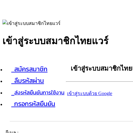
เข้าสู่ระบบสมาชิกไทยแวร์
สมัครสมาชิก
เข้าสู่ระบบสมาชิกไทย
ลืมรหัสผ่าน
ส่งรหัสยืนยันการใช้งาน
เข้าสู่ระบบด้วย Google
กรอกรหัสยืนยัน
อีเมล :