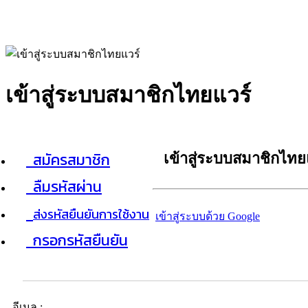
เข้าสู่ระบบสมาชิกไทยแวร์
สมัครสมาชิก
เข้าสู่ระบบสมาชิกไทย
ลืมรหัสผ่าน
ส่งรหัสยืนยันการใช้งาน
เข้าสู่ระบบด้วย Google
กรอกรหัสยืนยัน
อีเมล :