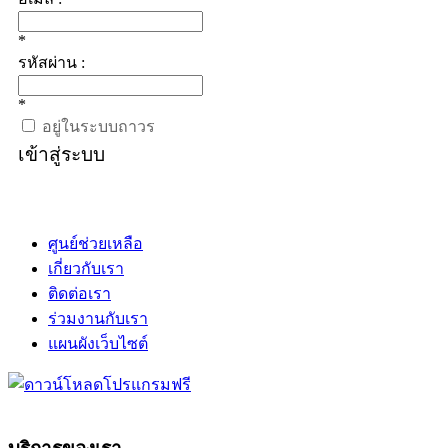
*
รหัสผ่าน :
*
อยู่ในระบบถาวร
เข้าสู่ระบบ
ศูนย์ช่วยเหลือ
เกี่ยวกับเรา
ติดต่อเรา
ร่วมงานกับเรา
แผนผังเว็บไซต์