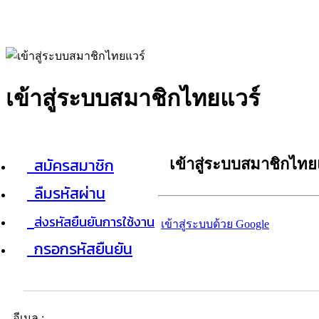
เข้าสู่ระบบสมาชิกไทยแวร์
สมัครสมาชิก
เข้าสู่ระบบสมาชิกไทย
ลืมรหัสผ่าน
ส่งรหัสยืนยันการใช้งาน
เข้าสู่ระบบด้วย Google
กรอกรหัสยืนยัน
อีเมล :