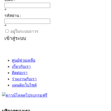
*
รหัสผ่าน :
*
อยู่ในระบบถาวร
เข้าสู่ระบบ
ศูนย์ช่วยเหลือ
เกี่ยวกับเรา
ติดต่อเรา
ร่วมงานกับเรา
แผนผังเว็บไซต์