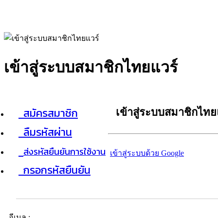
เข้าสู่ระบบสมาชิกไทยแวร์
สมัครสมาชิก
เข้าสู่ระบบสมาชิกไทย
ลืมรหัสผ่าน
ส่งรหัสยืนยันการใช้งาน
เข้าสู่ระบบด้วย Google
กรอกรหัสยืนยัน
อีเมล :