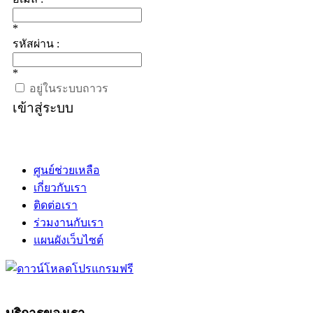
*
รหัสผ่าน :
*
อยู่ในระบบถาวร
เข้าสู่ระบบ
ศูนย์ช่วยเหลือ
เกี่ยวกับเรา
ติดต่อเรา
ร่วมงานกับเรา
แผนผังเว็บไซต์