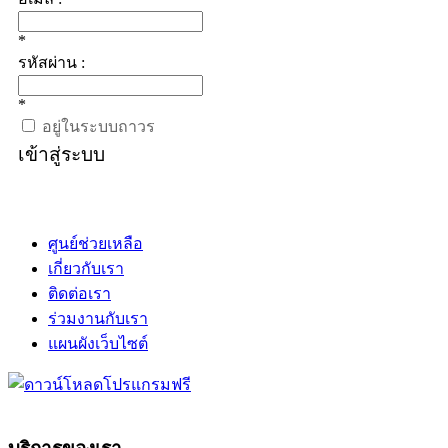
*
รหัสผ่าน :
*
อยู่ในระบบถาวร
เข้าสู่ระบบ
ศูนย์ช่วยเหลือ
เกี่ยวกับเรา
ติดต่อเรา
ร่วมงานกับเรา
แผนผังเว็บไซต์