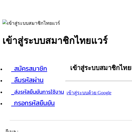
เข้าสู่ระบบสมาชิกไทยแวร์
สมัครสมาชิก
เข้าสู่ระบบสมาชิกไทย
ลืมรหัสผ่าน
ส่งรหัสยืนยันการใช้งาน
เข้าสู่ระบบด้วย Google
กรอกรหัสยืนยัน
อีเมล :