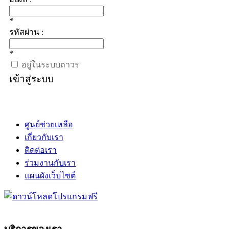
*
รหัสผ่าน :
*
อยู่ในระบบถาวร
เข้าสู่ระบบ
ศูนย์ช่วยเหลือ
เกี่ยวกับเรา
ติดต่อเรา
ร่วมงานกับเรา
แผนผังเว็บไซต์