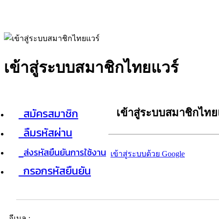
เข้าสู่ระบบสมาชิกไทยแวร์
สมัครสมาชิก
เข้าสู่ระบบสมาชิกไทย
ลืมรหัสผ่าน
ส่งรหัสยืนยันการใช้งาน
เข้าสู่ระบบด้วย Google
กรอกรหัสยืนยัน
อีเมล :