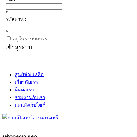
*
รหัสผ่าน :
*
อยู่ในระบบถาวร
เข้าสู่ระบบ
ศูนย์ช่วยเหลือ
เกี่ยวกับเรา
ติดต่อเรา
ร่วมงานกับเรา
แผนผังเว็บไซต์