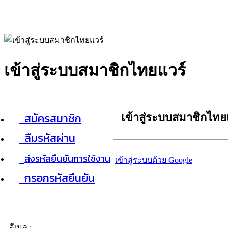
เข้าสู่ระบบสมาชิกไทยแวร์
สมัครสมาชิก
เข้าสู่ระบบสมาชิกไทย
ลืมรหัสผ่าน
ส่งรหัสยืนยันการใช้งาน
เข้าสู่ระบบด้วย Google
กรอกรหัสยืนยัน
อีเมล :