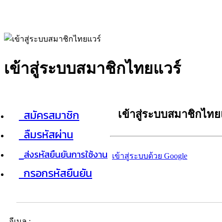
เข้าสู่ระบบสมาชิกไทยแวร์
สมัครสมาชิก
เข้าสู่ระบบสมาชิกไทย
ลืมรหัสผ่าน
ส่งรหัสยืนยันการใช้งาน
เข้าสู่ระบบด้วย Google
กรอกรหัสยืนยัน
อีเมล :