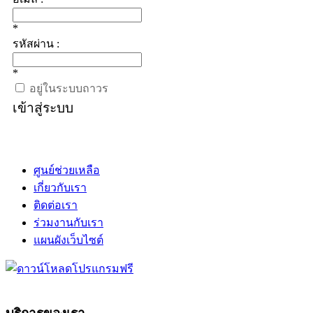
*
รหัสผ่าน :
*
อยู่ในระบบถาวร
เข้าสู่ระบบ
ศูนย์ช่วยเหลือ
เกี่ยวกับเรา
ติดต่อเรา
ร่วมงานกับเรา
แผนผังเว็บไซต์