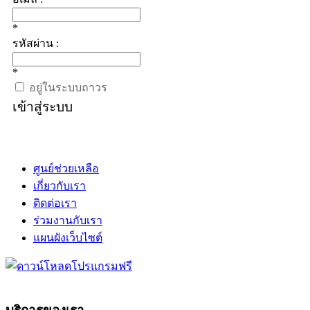
*
รหัสผ่าน :
*
อยู่ในระบบถาวร
เข้าสู่ระบบ
ศูนย์ช่วยเหลือ
เกี่ยวกับเรา
ติดต่อเรา
ร่วมงานกับเรา
แผนผังเว็บไซต์