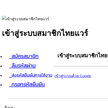
เข้าสู่ระบบสมาชิกไทยแวร์
สมัครสมาชิก
เข้าสู่ระบบสมาชิกไทย
ลืมรหัสผ่าน
ส่งรหัสยืนยันการใช้งาน
เข้าสู่ระบบด้วย Google
กรอกรหัสยืนยัน
อีเมล :