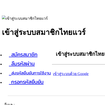
เข้าสู่ระบบสมาชิกไทยแวร์
สมัครสมาชิก
เข้าสู่ระบบสมาชิกไทย
ลืมรหัสผ่าน
ส่งรหัสยืนยันการใช้งาน
เข้าสู่ระบบด้วย Google
กรอกรหัสยืนยัน
อีเมล :