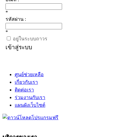
*
รหัสผ่าน :
*
อยู่ในระบบถาวร
เข้าสู่ระบบ
ศูนย์ช่วยเหลือ
เกี่ยวกับเรา
ติดต่อเรา
ร่วมงานกับเรา
แผนผังเว็บไซต์