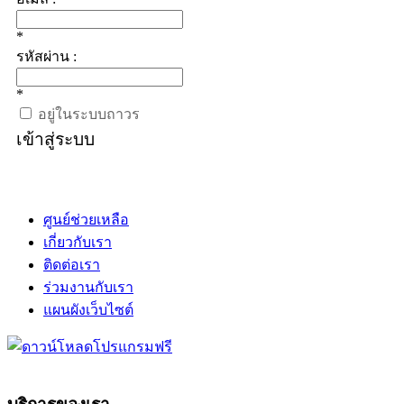
*
รหัสผ่าน :
*
อยู่ในระบบถาวร
เข้าสู่ระบบ
ศูนย์ช่วยเหลือ
เกี่ยวกับเรา
ติดต่อเรา
ร่วมงานกับเรา
แผนผังเว็บไซต์