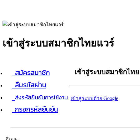
เข้าสู่ระบบสมาชิกไทยแวร์
สมัครสมาชิก
เข้าสู่ระบบสมาชิกไทย
ลืมรหัสผ่าน
ส่งรหัสยืนยันการใช้งาน
เข้าสู่ระบบด้วย Google
กรอกรหัสยืนยัน
อีเมล :