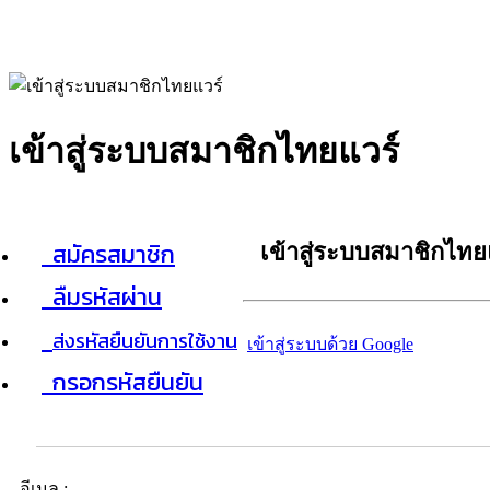
เข้าสู่ระบบสมาชิกไทยแวร์
สมัครสมาชิก
เข้าสู่ระบบสมาชิกไทย
ลืมรหัสผ่าน
ส่งรหัสยืนยันการใช้งาน
เข้าสู่ระบบด้วย Google
กรอกรหัสยืนยัน
อีเมล :