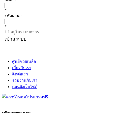
*
รหัสผ่าน :
*
อยู่ในระบบถาวร
เข้าสู่ระบบ
ศูนย์ช่วยเหลือ
เกี่ยวกับเรา
ติดต่อเรา
ร่วมงานกับเรา
แผนผังเว็บไซต์