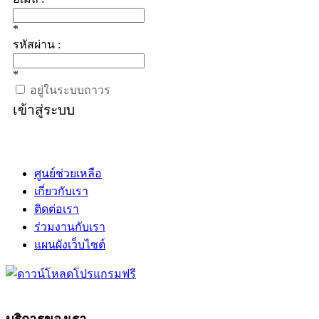
*
รหัสผ่าน :
*
อยู่ในระบบถาวร
เข้าสู่ระบบ
ศูนย์ช่วยเหลือ
เกี่ยวกับเรา
ติดต่อเรา
ร่วมงานกับเรา
แผนผังเว็บไซต์