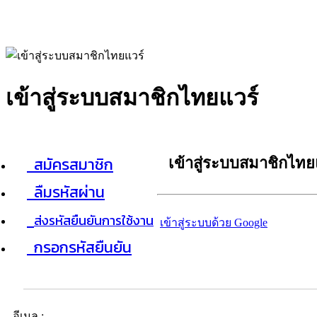
เข้าสู่ระบบสมาชิกไทยแวร์
สมัครสมาชิก
เข้าสู่ระบบสมาชิกไทย
ลืมรหัสผ่าน
ส่งรหัสยืนยันการใช้งาน
เข้าสู่ระบบด้วย Google
กรอกรหัสยืนยัน
อีเมล :