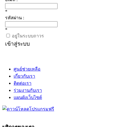
*
รหัสผ่าน :
*
อยู่ในระบบถาวร
เข้าสู่ระบบ
ศูนย์ช่วยเหลือ
เกี่ยวกับเรา
ติดต่อเรา
ร่วมงานกับเรา
แผนผังเว็บไซต์