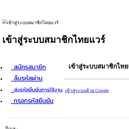
เข้าสู่ระบบสมาชิกไทยแวร์
สมัครสมาชิก
เข้าสู่ระบบสมาชิกไทย
ลืมรหัสผ่าน
ส่งรหัสยืนยันการใช้งาน
เข้าสู่ระบบด้วย Google
กรอกรหัสยืนยัน
อีเมล :