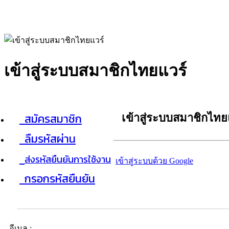
เข้าสู่ระบบสมาชิกไทยแวร์
สมัครสมาชิก
เข้าสู่ระบบสมาชิกไทย
ลืมรหัสผ่าน
ส่งรหัสยืนยันการใช้งาน
เข้าสู่ระบบด้วย Google
กรอกรหัสยืนยัน
อีเมล :