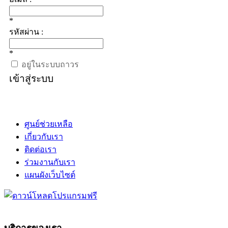
*
รหัสผ่าน :
*
อยู่ในระบบถาวร
เข้าสู่ระบบ
ศูนย์ช่วยเหลือ
เกี่ยวกับเรา
ติดต่อเรา
ร่วมงานกับเรา
แผนผังเว็บไซต์