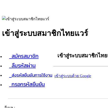
เข้าสู่ระบบสมาชิกไทยแวร์
สมัครสมาชิก
เข้าสู่ระบบสมาชิกไทย
ลืมรหัสผ่าน
ส่งรหัสยืนยันการใช้งาน
เข้าสู่ระบบด้วย Google
กรอกรหัสยืนยัน
อีเมล :