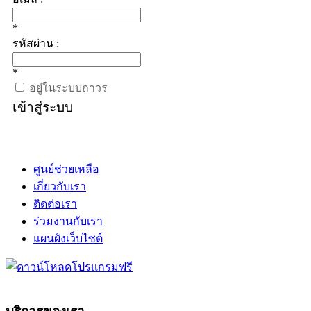
*
รหัสผ่าน :
*
อยู่ในระบบถาวร
เข้าสู่ระบบ
ศูนย์ช่วยเหลือ
เกี่ยวกับเรา
ติดต่อเรา
ร่วมงานกับเรา
แผนผังเว็บไซต์