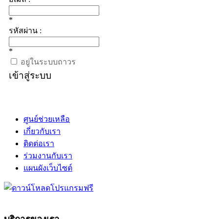
*
รหัสผ่าน :
*
อยู่ในระบบถาวร
เข้าสู่ระบบ
ศูนย์ช่วยเหลือ
เกี่ยวกับเรา
ติดต่อเรา
ร่วมงานกับเรา
แผนผังเว็บไซต์