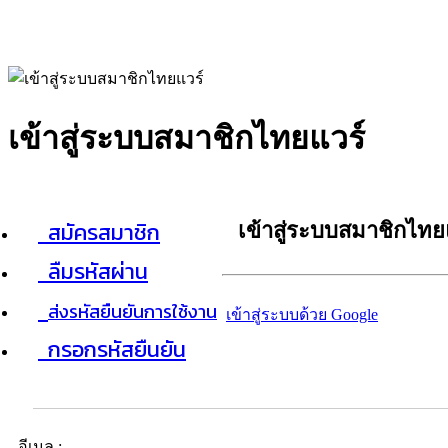
เข้าสู่ระบบสมาชิกไทยแวร์
สมัครสมาชิก
เข้าสู่ระบบสมาชิกไทย
ลืมรหัสผ่าน
ส่งรหัสยืนยันการใช้งาน
เข้าสู่ระบบด้วย Google
กรอกรหัสยืนยัน
อีเมล :