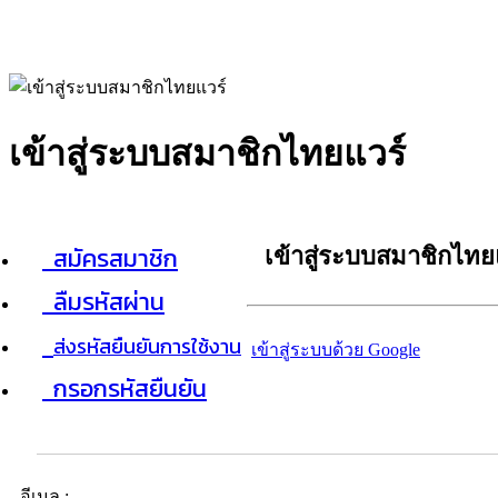
เข้าสู่ระบบสมาชิกไทยแวร์
สมัครสมาชิก
เข้าสู่ระบบสมาชิกไทย
ลืมรหัสผ่าน
ส่งรหัสยืนยันการใช้งาน
เข้าสู่ระบบด้วย Google
กรอกรหัสยืนยัน
อีเมล :