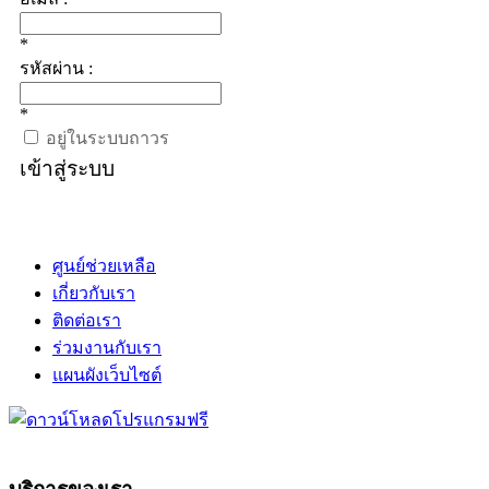
*
รหัสผ่าน :
*
อยู่ในระบบถาวร
เข้าสู่ระบบ
ศูนย์ช่วยเหลือ
เกี่ยวกับเรา
ติดต่อเรา
ร่วมงานกับเรา
แผนผังเว็บไซต์