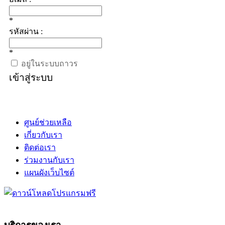
*
รหัสผ่าน :
*
อยู่ในระบบถาวร
เข้าสู่ระบบ
ศูนย์ช่วยเหลือ
เกี่ยวกับเรา
ติดต่อเรา
ร่วมงานกับเรา
แผนผังเว็บไซต์