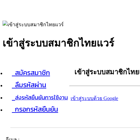
เข้าสู่ระบบสมาชิกไทยแวร์
สมัครสมาชิก
เข้าสู่ระบบสมาชิกไทย
ลืมรหัสผ่าน
ส่งรหัสยืนยันการใช้งาน
เข้าสู่ระบบด้วย Google
กรอกรหัสยืนยัน
อีเมล :