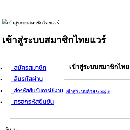
เข้าสู่ระบบสมาชิกไทยแวร์
สมัครสมาชิก
เข้าสู่ระบบสมาชิกไทย
ลืมรหัสผ่าน
ส่งรหัสยืนยันการใช้งาน
เข้าสู่ระบบด้วย Google
กรอกรหัสยืนยัน
อีเมล :