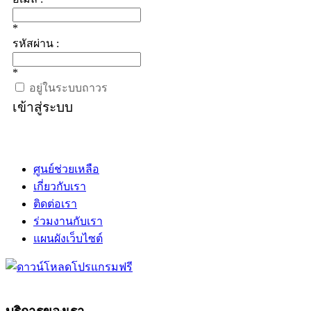
*
รหัสผ่าน :
*
อยู่ในระบบถาวร
เข้าสู่ระบบ
ศูนย์ช่วยเหลือ
เกี่ยวกับเรา
ติดต่อเรา
ร่วมงานกับเรา
แผนผังเว็บไซต์