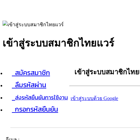
เข้าสู่ระบบสมาชิกไทยแวร์
สมัครสมาชิก
เข้าสู่ระบบสมาชิกไทย
ลืมรหัสผ่าน
ส่งรหัสยืนยันการใช้งาน
เข้าสู่ระบบด้วย Google
กรอกรหัสยืนยัน
อีเมล :