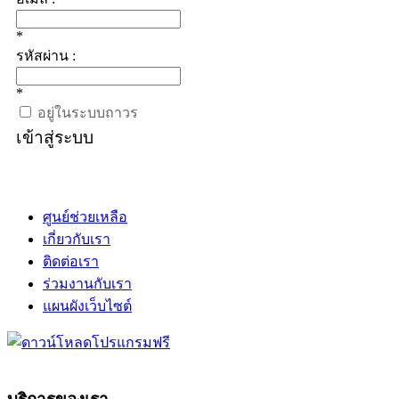
*
รหัสผ่าน :
*
อยู่ในระบบถาวร
เข้าสู่ระบบ
ศูนย์ช่วยเหลือ
เกี่ยวกับเรา
ติดต่อเรา
ร่วมงานกับเรา
แผนผังเว็บไซต์