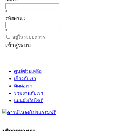
*
รหัสผ่าน :
*
อยู่ในระบบถาวร
เข้าสู่ระบบ
ศูนย์ช่วยเหลือ
เกี่ยวกับเรา
ติดต่อเรา
ร่วมงานกับเรา
แผนผังเว็บไซต์