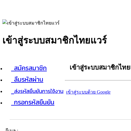
เข้าสู่ระบบสมาชิกไทยแวร์
สมัครสมาชิก
เข้าสู่ระบบสมาชิกไทย
ลืมรหัสผ่าน
ส่งรหัสยืนยันการใช้งาน
เข้าสู่ระบบด้วย Google
กรอกรหัสยืนยัน
อีเมล :