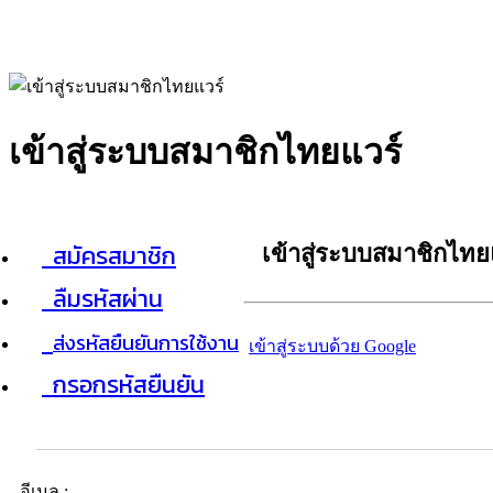
เข้าสู่ระบบสมาชิกไทยแวร์
สมัครสมาชิก
เข้าสู่ระบบสมาชิกไทย
ลืมรหัสผ่าน
ส่งรหัสยืนยันการใช้งาน
เข้าสู่ระบบด้วย Google
กรอกรหัสยืนยัน
อีเมล :