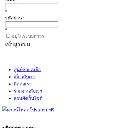
*
รหัสผ่าน :
*
อยู่ในระบบถาวร
เข้าสู่ระบบ
ศูนย์ช่วยเหลือ
เกี่ยวกับเรา
ติดต่อเรา
ร่วมงานกับเรา
แผนผังเว็บไซต์